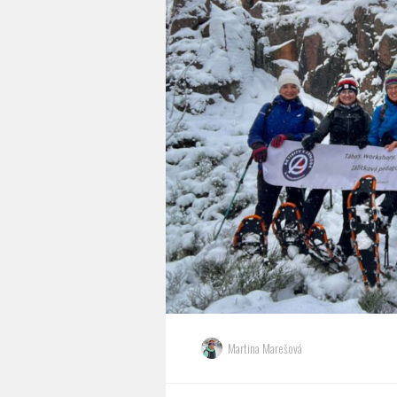
Martina Marešová