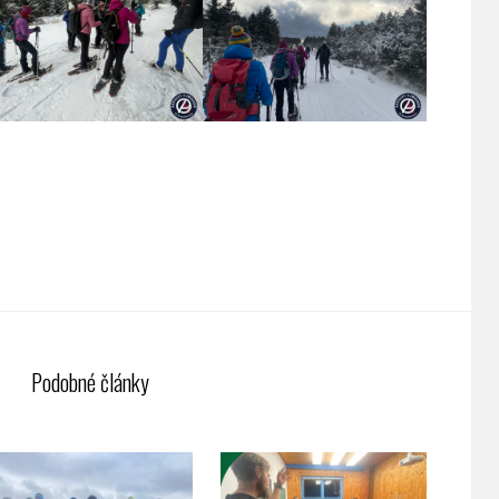
Podobné články