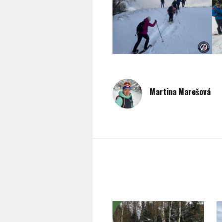
Martina Marešová