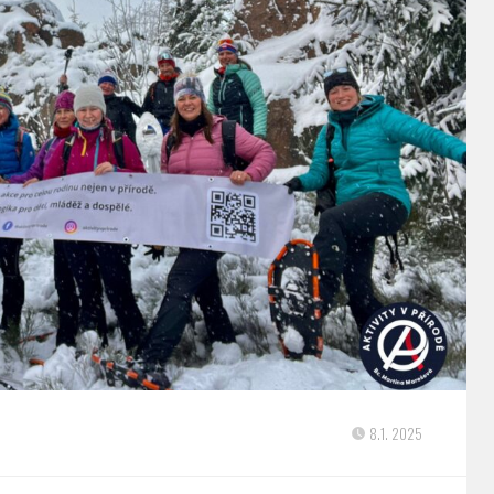
8.1. 2025