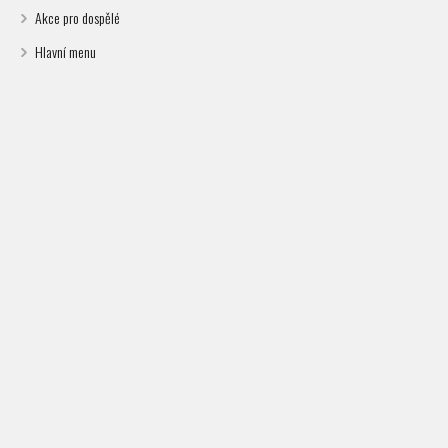
Akce pro dospělé
Hlavní menu