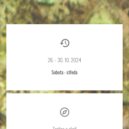
26. - 30. 10. 2024
Sobota - středa